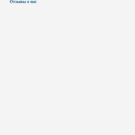
Отзывы о нас