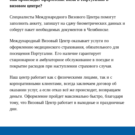
визовом центре?
Специалисты Международного Визового Центра помогут
заполнить анкету, запишут на сдачу биометрических данных и
соберут пакет необходимых документов в Челябинске.
Международный Визовый Центр оказывает услуги по
оформлению медицинского страхования, обязательного для
посещения Португалии. Его наличие гарантирует
стационарное и амбулаторное обслуживание в поездке и
покрытие расходов при наступлении страхового случая.
Наш центр работает как с физическими лицами, так и с
корпоративными клиентами, всегда заключаем договор об
оказании услуг, а если отказ всё же происходит, возвращаем
деньги. Оформление пройдет максимально быстро, благодаря
тому, что Визовый Центр работает в выходные и праздничные
дни.