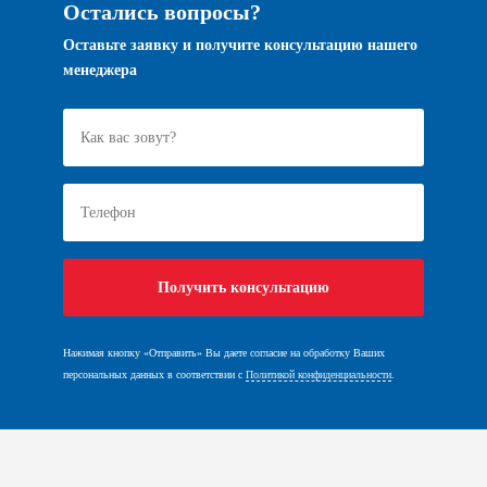
Остались вопросы?
Оставьте заявку и получите консультацию нашего
менеджера
Нажимая кнопку «Отправить» Вы даете согласие на обработку Ваших
персональных данных в соответствии с
Политикой конфиденциальности
.