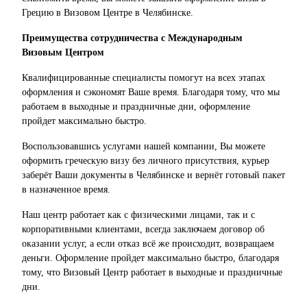
Грецию в Визовом Центре в Челябинске.
Преимущества сотрудничества с Международным
Визовым Центром
Квалифицированные специалисты помогут на всех этапах
оформления и сэкономят Ваше время. Благодаря тому, что мы
работаем в выходные и праздничные дни, оформление
пройдет максимально быстро.
Воспользовавшись услугами нашей компании, Вы можете
оформить греческую визу без личного присутствия, курьер
заберёт Ваши документы в Челябинске и вернёт готовый пакет
в назначенное время.
Наш центр работает как с физическими лицами, так и с
корпоративными клиентами, всегда заключаем договор об
оказании услуг, а если отказ всё же происходит, возвращаем
деньги. Оформление пройдет максимально быстро, благодаря
тому, что Визовый Центр работает в выходные и праздничные
дни.