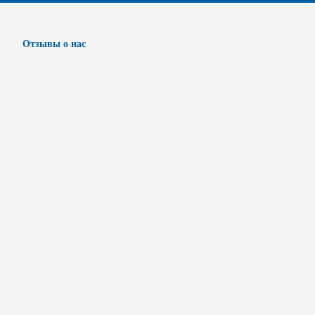
Отзывы о нас