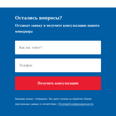
Остались вопросы?
Оставьте заявку и получите консультацию нашего
менеджера
Нажимая кнопку «Отправить» Вы даете согласие на обработку Ваших
персональных данных в соответствии с
Политикой конфиденциальности
.